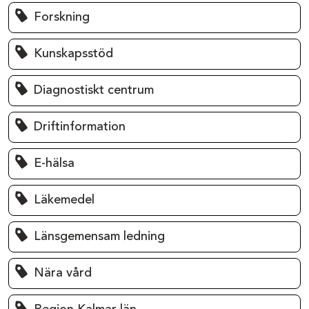
Forskning
Kunskapsstöd
Diagnostiskt centrum
Driftinformation
E-hälsa
Läkemedel
Länsgemensam ledning
Nära vård