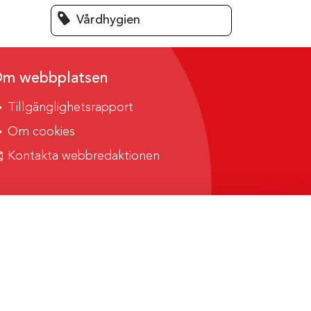
Vårdhygien
m webbplatsen
Tillgänglighetsrapport
Om cookies
Kontakta webbredaktionen