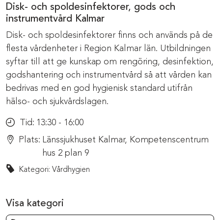
Disk- och spoldesinfektorer, gods och
instrumentvård Kalmar
Disk- och spoldesinfektorer finns och används på de
flesta vårdenheter i Region Kalmar län. Utbildningen
syftar till att ge kunskap om rengöring, desinfektion,
godshantering och instrumentvård så att vården kan
bedrivas med en god hygienisk standard utifrån
hälso- och sjukvårdslagen.
Tid:
13:30 - 16:00
Plats:
Länssjukhuset Kalmar, Kompetenscentrum
hus 2 plan 9
Kategori: Vårdhygien
Visa kategori