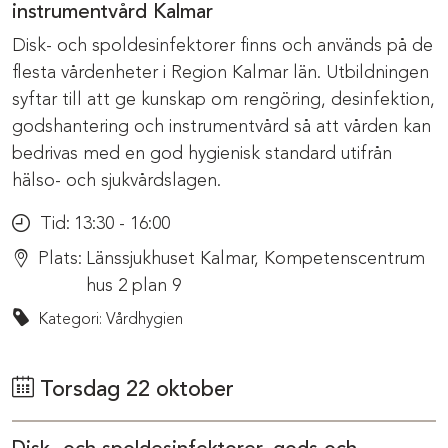
instrumentvård Kalmar
Disk- och spoldesinfektorer finns och används på de
flesta vårdenheter i Region Kalmar län. Utbildningen
syftar till att ge kunskap om rengöring, desinfektion,
godshantering och instrumentvård så att vården kan
bedrivas med en god hygienisk standard utifrån
hälso- och sjukvårdslagen.
Tid:
13:30 - 16:00
Plats:
Länssjukhuset Kalmar, Kompetenscentrum
hus 2 plan 9
Kategori: Vårdhygien
Torsdag 22 oktober