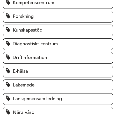
Kompetenscentrum
Forskning
Kunskapsstöd
Diagnostiskt centrum
Driftinformation
E-hälsa
Läkemedel
Länsgemensam ledning
Nära vård