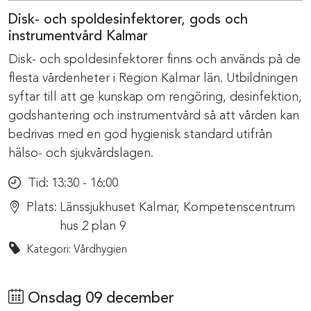
Disk- och spoldesinfektorer, gods och
instrumentvård Kalmar
Disk- och spoldesinfektorer finns och används på de
flesta vårdenheter i Region Kalmar län. Utbildningen
syftar till att ge kunskap om rengöring, desinfektion,
godshantering och instrumentvård så att vården kan
bedrivas med en god hygienisk standard utifrån
hälso- och sjukvårdslagen.
Tid:
13:30 - 16:00
Plats:
Länssjukhuset Kalmar, Kompetenscentrum
hus 2 plan 9
Kategori: Vårdhygien
Onsdag 09 december