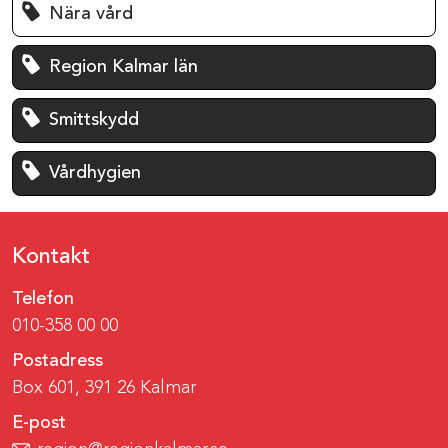
Nära vård
Region Kalmar län
Smittskydd
Vårdhygien
Kontakt
Telefon
010-358 00 00
Postadress
Box 601, 391 26 Kalmar
E-post