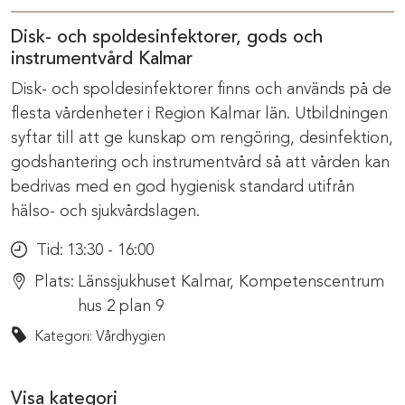
Disk- och spoldesinfektorer, gods och
instrumentvård Kalmar
Disk- och spoldesinfektorer finns och används på de
flesta vårdenheter i Region Kalmar län. Utbildningen
syftar till att ge kunskap om rengöring, desinfektion,
godshantering och instrumentvård så att vården kan
bedrivas med en god hygienisk standard utifrån
hälso- och sjukvårdslagen.
Tid:
13:30 - 16:00
Plats:
Länssjukhuset Kalmar, Kompetenscentrum
hus 2 plan 9
Kategori: Vårdhygien
Visa kategori