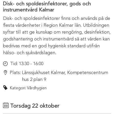
Disk- och spoldesinfektorer, gods och
instrumentvård Kalmar
Disk- och spoldesinfektorer finns och används på de
flesta vårdenheter i Region Kalmar län. Utbildningen
syftar till att ge kunskap om rengöring, desinfektion,
godshantering och instrumentvård så att vården kan
bedrivas med en god hygienisk standard utifrån
hälso- och sjukvårdslagen.
Tid:
13:30 - 16:00
Plats:
Länssjukhuset Kalmar, Kompetenscentrum
hus 2 plan 9
Kategori: Vårdhygien
Torsdag 22 oktober