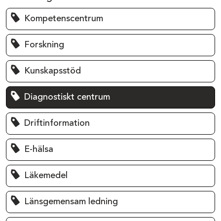
Kompetenscentrum
Forskning
Kunskapsstöd
Diagnostiskt centrum
Driftinformation
E-hälsa
Läkemedel
Länsgemensam ledning