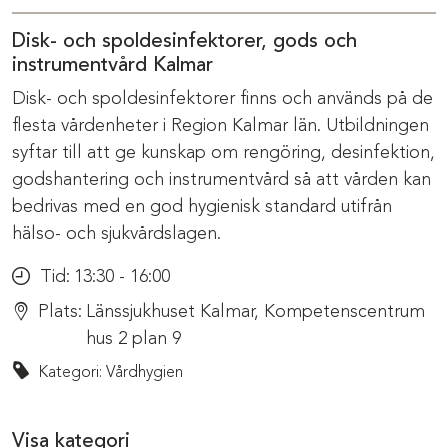
Disk- och spoldesinfektorer, gods och
instrumentvård Kalmar
Disk- och spoldesinfektorer finns och används på de
flesta vårdenheter i Region Kalmar län. Utbildningen
syftar till att ge kunskap om rengöring, desinfektion,
godshantering och instrumentvård så att vården kan
bedrivas med en god hygienisk standard utifrån
hälso- och sjukvårdslagen.
Tid:
13:30 - 16:00
Plats:
Länssjukhuset Kalmar, Kompetenscentrum
hus 2 plan 9
Kategori: Vårdhygien
Visa kategori