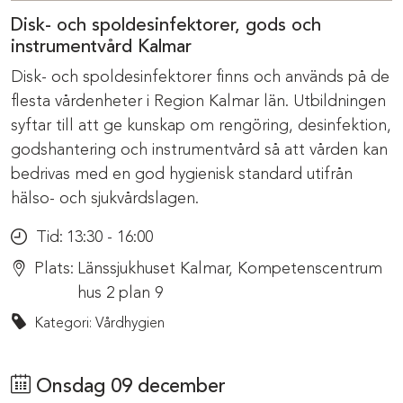
Disk- och spoldesinfektorer, gods och
instrumentvård Kalmar
Disk- och spoldesinfektorer finns och används på de
flesta vårdenheter i Region Kalmar län. Utbildningen
syftar till att ge kunskap om rengöring, desinfektion,
godshantering och instrumentvård så att vården kan
bedrivas med en god hygienisk standard utifrån
hälso- och sjukvårdslagen.
Tid:
13:30 - 16:00
Plats:
Länssjukhuset Kalmar, Kompetenscentrum
hus 2 plan 9
Kategori: Vårdhygien
Onsdag 09 december