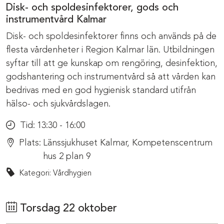
Disk- och spoldesinfektorer, gods och
instrumentvård Kalmar
Disk- och spoldesinfektorer finns och används på de
flesta vårdenheter i Region Kalmar län. Utbildningen
syftar till att ge kunskap om rengöring, desinfektion,
godshantering och instrumentvård så att vården kan
bedrivas med en god hygienisk standard utifrån
hälso- och sjukvårdslagen.
Tid:
13:30 - 16:00
Plats:
Länssjukhuset Kalmar, Kompetenscentrum
hus 2 plan 9
Kategori: Vårdhygien
Torsdag 22 oktober