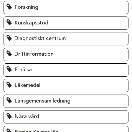
Forskning
Kunskapsstöd
Diagnostiskt centrum
Driftinformation
E-hälsa
Läkemedel
Länsgemensam ledning
Nära vård