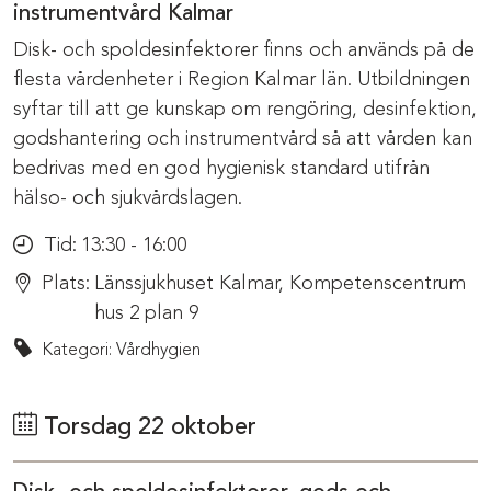
instrumentvård Kalmar
Disk- och spoldesinfektorer finns och används på de
flesta vårdenheter i Region Kalmar län. Utbildningen
syftar till att ge kunskap om rengöring, desinfektion,
godshantering och instrumentvård så att vården kan
bedrivas med en god hygienisk standard utifrån
hälso- och sjukvårdslagen.
Tid:
13:30 - 16:00
Plats:
Länssjukhuset Kalmar, Kompetenscentrum
hus 2 plan 9
Kategori: Vårdhygien
Torsdag 22 oktober