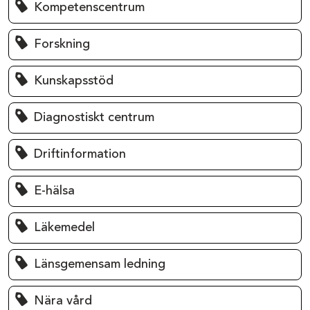
Kompetenscentrum
Forskning
Kunskapsstöd
Diagnostiskt centrum
Driftinformation
E-hälsa
Läkemedel
Länsgemensam ledning
Nära vård