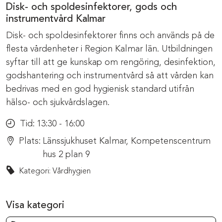
Disk- och spoldesinfektorer, gods och
instrumentvård Kalmar
Disk- och spoldesinfektorer finns och används på de
flesta vårdenheter i Region Kalmar län. Utbildningen
syftar till att ge kunskap om rengöring, desinfektion,
godshantering och instrumentvård så att vården kan
bedrivas med en god hygienisk standard utifrån
hälso- och sjukvårdslagen.
Tid:
13:30 - 16:00
Plats:
Länssjukhuset Kalmar, Kompetenscentrum
hus 2 plan 9
Kategori: Vårdhygien
Visa kategori