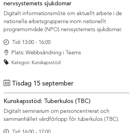
nervsystemets sjukdomar
Digitalt informationsmöte om aktuellt arbete i de
nationella arbetsgrupperna inom nationellt
programområde (NPO) nervsystemets sjukdomar.
Tid:
13:00 - 16:00
Plats:
Webbsändning i Teams
Kategori: Kunskapsstöd
Tisdag 15 september
Kunskapsstöd: Tuberkulos (TBC)
Digitalt seminarium om personcentrerat och
sammanhållet vårdförlopp för tuberkulos (TBC).
Tid:
16:00 - 17:00