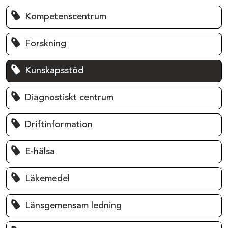
Kompetenscentrum
Forskning
Kunskapsstöd
Diagnostiskt centrum
Driftinformation
E-hälsa
Läkemedel
Länsgemensam ledning