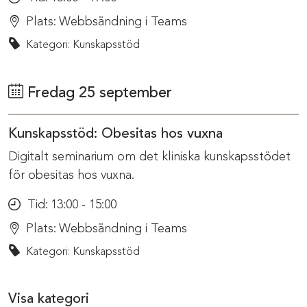
Plats:
Webbsändning i Teams
Kategori: Kunskapsstöd
Fredag 25 september
Kunskapsstöd: Obesitas hos vuxna
Digitalt seminarium om det kliniska kunskapsstödet
för obesitas hos vuxna.
Tid:
13:00 - 15:00
Plats:
Webbsändning i Teams
Kategori: Kunskapsstöd
Visa kategori