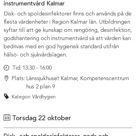
instrumentvård Kalmar
Disk- och spoldesinfektorer finns och används på de
flesta vårdenheter i Region Kalmar län. Utbildningen
syftar till att ge kunskap om rengöring, desinfektion,
godshantering och instrumentvård så att vården kan
bedrivas med en god hygienisk standard utifrån
hälso- och sjukvårdslagen.
Tid:
13:30 - 16:00
Plats:
Länssjukhuset Kalmar, Kompetenscentrum
hus 2 plan 9
Kategori: Vårdhygien
Torsdag 22 oktober