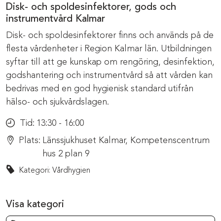
Disk- och spoldesinfektorer, gods och
instrumentvård Kalmar
Disk- och spoldesinfektorer finns och används på de
flesta vårdenheter i Region Kalmar län. Utbildningen
syftar till att ge kunskap om rengöring, desinfektion,
godshantering och instrumentvård så att vården kan
bedrivas med en god hygienisk standard utifrån
hälso- och sjukvårdslagen.
Tid:
13:30 - 16:00
Plats:
Länssjukhuset Kalmar, Kompetenscentrum
hus 2 plan 9
Kategori: Vårdhygien
Visa kategori