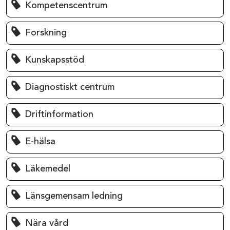
Kompetenscentrum
Forskning
Kunskapsstöd
Diagnostiskt centrum
Driftinformation
E-hälsa
Läkemedel
Länsgemensam ledning
Nära vård