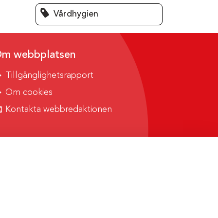
Vårdhygien
m webbplatsen
Tillgänglighetsrapport
Om cookies
Kontakta webbredaktionen