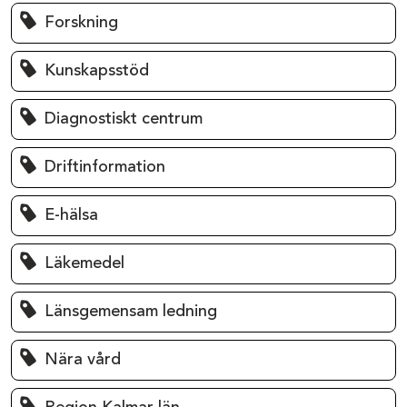
Forskning
Kunskapsstöd
Diagnostiskt centrum
Driftinformation
E-hälsa
Läkemedel
Länsgemensam ledning
Nära vård