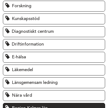
Forskning
Kunskapsstöd
Diagnostiskt centrum
Driftinformation
E-hälsa
Läkemedel
Länsgemensam ledning
Nära vård