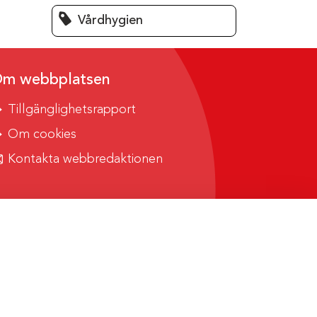
Vårdhygien
m webbplatsen
Tillgänglighetsrapport
Om cookies
Kontakta webbredaktionen