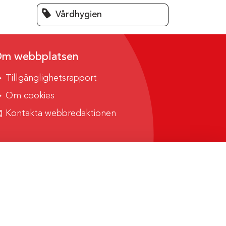
Vårdhygien
m webbplatsen
Tillgänglighetsrapport
Om cookies
Kontakta webbredaktionen