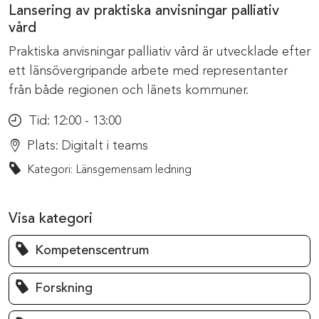
Lansering av praktiska anvisningar palliativ
vård
Praktiska anvisningar palliativ vård är utvecklade efter
ett länsövergripande arbete med representanter
från både regionen och länets kommuner.
Tid:
12:00 - 13:00
Plats:
Digitalt i teams
Kategori: Länsgemensam ledning
Visa kategori
Kompetenscentrum
Forskning