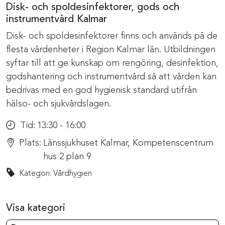
Disk- och spoldesinfektorer, gods och
instrumentvård Kalmar
Disk- och spoldesinfektorer finns och används på de
flesta vårdenheter i Region Kalmar län. Utbildningen
syftar till att ge kunskap om rengöring, desinfektion,
godshantering och instrumentvård så att vården kan
bedrivas med en god hygienisk standard utifrån
hälso- och sjukvårdslagen.
Tid:
13:30 - 16:00
Plats:
Länssjukhuset Kalmar, Kompetenscentrum
hus 2 plan 9
Kategori: Vårdhygien
Visa kategori