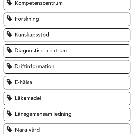
Kompetenscentrum
Forskning
Kunskapsstöd
Diagnostiskt centrum
Driftinformation
E-hälsa
Läkemedel
Länsgemensam ledning
Nära vård