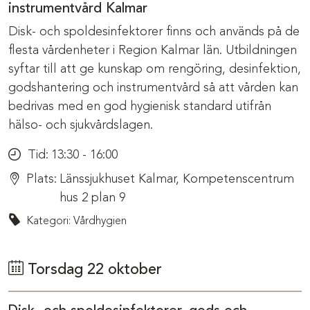
instrumentvård Kalmar
Disk- och spoldesinfektorer finns och används på de
flesta vårdenheter i Region Kalmar län. Utbildningen
syftar till att ge kunskap om rengöring, desinfektion,
godshantering och instrumentvård så att vården kan
bedrivas med en god hygienisk standard utifrån
hälso- och sjukvårdslagen.
Tid:
13:30 - 16:00
Plats:
Länssjukhuset Kalmar, Kompetenscentrum
hus 2 plan 9
Kategori: Vårdhygien
Torsdag 22 oktober