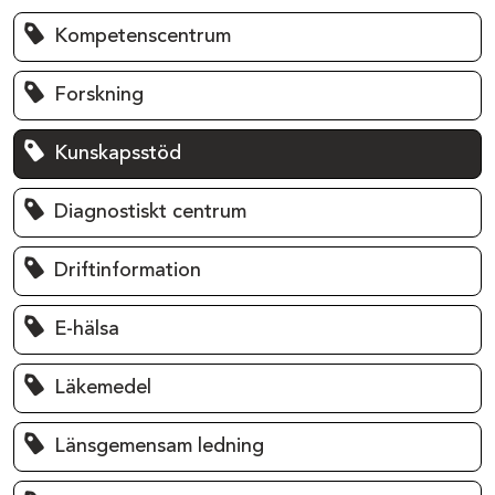
Kompetenscentrum
Forskning
Kunskapsstöd
Diagnostiskt centrum
Driftinformation
E-hälsa
Läkemedel
Länsgemensam ledning