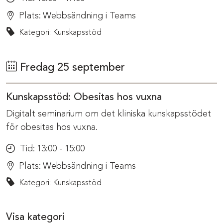
Plats:
Webbsändning i Teams
Kategori: Kunskapsstöd
Fredag 25 september
Kunskapsstöd: Obesitas hos vuxna
Digitalt seminarium om det kliniska kunskapsstödet
för obesitas hos vuxna.
Tid:
13:00 - 15:00
Plats:
Webbsändning i Teams
Kategori: Kunskapsstöd
Visa kategori