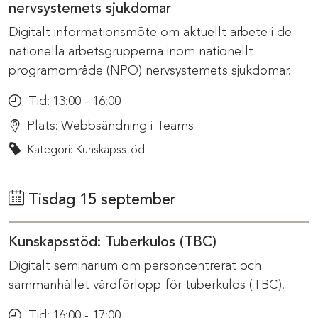
nervsystemets sjukdomar
Digitalt informationsmöte om aktuellt arbete i de
nationella arbetsgrupperna inom nationellt
programområde (NPO) nervsystemets sjukdomar.
Tid:
13:00 - 16:00
Plats:
Webbsändning i Teams
Kategori: Kunskapsstöd
Tisdag 15 september
Kunskapsstöd: Tuberkulos (TBC)
Digitalt seminarium om personcentrerat och
sammanhållet vårdförlopp för tuberkulos (TBC).
Tid:
16:00 - 17:00