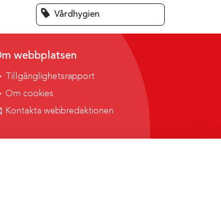
Vårdhygien
m webbplatsen
Tillgänglighetsrapport
Om cookies
Kontakta webbredaktionen