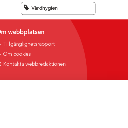
Vårdhygien
m webbplatsen
Tillgänglighetsrapport
Om cookies
Kontakta webbredaktionen