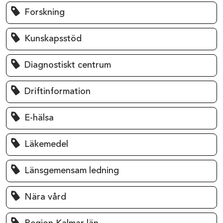
Forskning
Kunskapsstöd
Diagnostiskt centrum
Driftinformation
E-hälsa
Läkemedel
Länsgemensam ledning
Nära vård