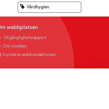
Vårdhygien
m webbplatsen
Tillgänglighetsrapport
Om cookies
Kontakta webbredaktionen