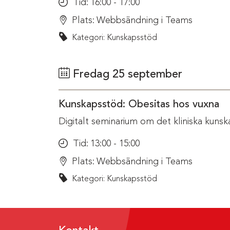
Tid:
16:00 - 17:00
Plats:
Webbsändning i Teams
Kategori: Kunskapsstöd
Fredag 25 september
Kunskapsstöd: Obesitas hos vuxna
Digitalt seminarium om det kliniska kunsk
Tid:
13:00 - 15:00
Plats:
Webbsändning i Teams
Kategori: Kunskapsstöd