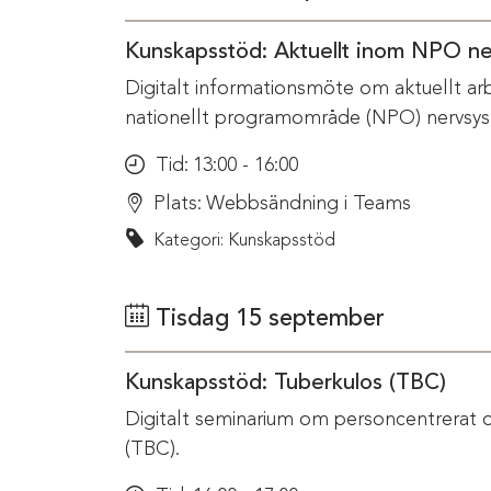
Kunskapsstöd: Aktuellt inom NPO n
Digitalt informationsmöte om aktuellt ar
nationellt programområde (NPO) nervsys
Tid:
13:00 - 16:00
Plats:
Webbsändning i Teams
Kategori: Kunskapsstöd
Tisdag 15 september
Kunskapsstöd: Tuberkulos (TBC)
Digitalt seminarium om personcentrerat 
(TBC).