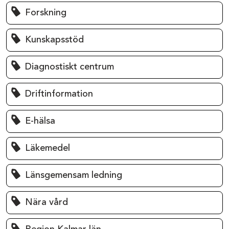
Forskning
Kunskapsstöd
Diagnostiskt centrum
Driftinformation
E-hälsa
Läkemedel
Länsgemensam ledning
Nära vård