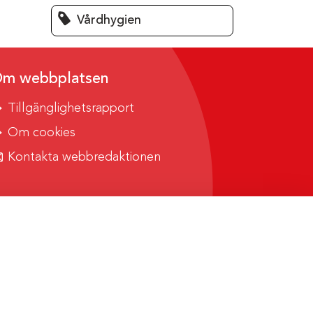
Vårdhygien
m webbplatsen
Tillgänglighetsrapport
Om cookies
Kontakta webbredaktionen