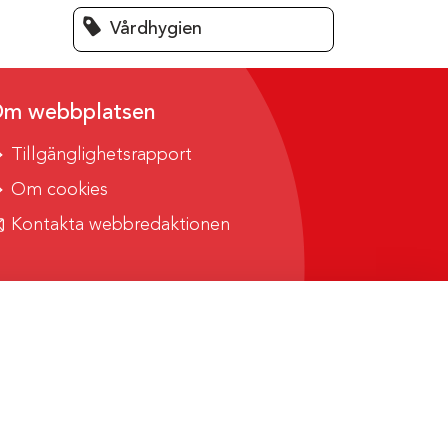
Vårdhygien
m webbplatsen
Tillgänglighetsrapport
Om cookies
Kontakta webbredaktionen