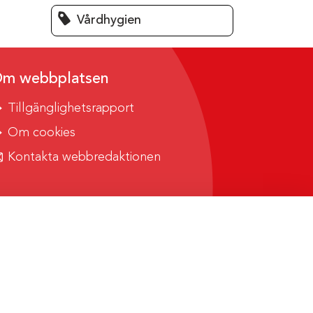
Vårdhygien
m webbplatsen
Tillgänglighetsrapport
Om cookies
Kontakta webbredaktionen